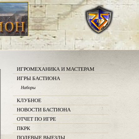
ИГРОМЕХАНИКА И МАСТЕРАМ
ИГРЫ БАСТИОНА
Наборы
КЛУБНОЕ
НОВОСТИ БАСТИОНА
ОТЧЕТ ПО ИГРЕ
ПКРК
ПОЛЕВЫЕ ВЫЕЗДЫ