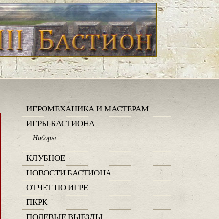
ИГРОМЕХАНИКА И МАСТЕРАМ
»
ИГРЫ БАСТИОНА
Наборы
КЛУБНОЕ
НОВОСТИ БАСТИОНА
ОТЧЕТ ПО ИГРЕ
ПКРК
ПОЛЕВЫЕ ВЫЕЗДЫ